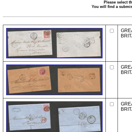
Please select th
You will find a submis
GRE
BRIT
GRE
BRIT
GRE
BRIT