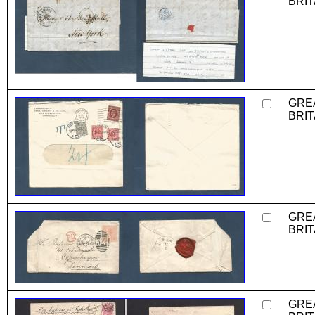
BRIT
GRE
BRIT
GRE
BRIT
GRE