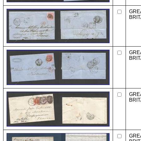
GRE
BRIT
GRE
BRIT
GRE
BRIT
GRE