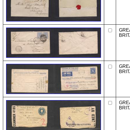
GRE
BRIT
GRE
BRIT
GRE
BRIT