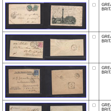
GRE
BRIT
GRE
BRIT
GRE
BRIT
GRE
BRIT