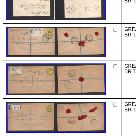
BRIT
GRE
BRIT
GRE
BRIT
GRE
BRIT